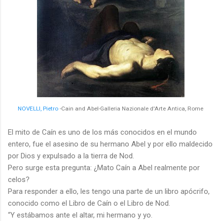
NOVELLI, Pietro
-Cain and Abel-
Galleria Nazionale d'Arte Antica, Rome
El mito de Caín es uno de los más conocidos en el mundo
entero, fue el asesino de su hermano Abel y por ello maldecido
por Dios y expulsado a la tierra de Nod.
Pero surge esta pregunta: ¿Mato Caín a Abel realmente por
celos?
Para responder a ello, les tengo una parte de un libro apócrifo,
conocido como el Libro de Caín o el Libro de Nod.
“Y estábamos ante el altar, mi hermano y yo.